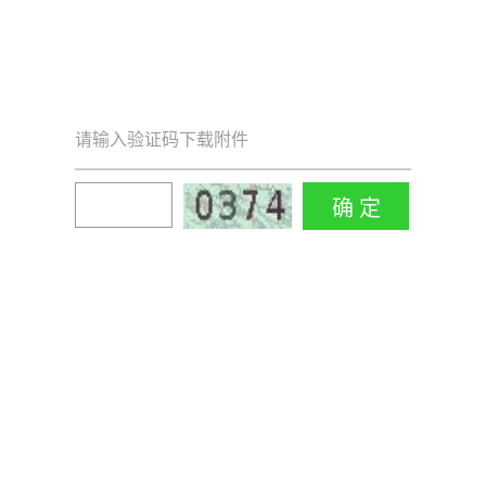
请输入验证码下载附件