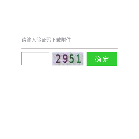
请输入验证码下载附件