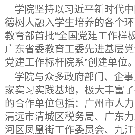
学院坚持以习近平新时代中
德树人融入学生培养的各个环
教育部首批“全国党建工作样板
广东省委教育工委先进基层党组
党建工作标杆院系”创建单位
学院与众多政府部门、企事
家实习实践基地，极大丰富了
的合作单位包括：广州市人力
清远市清城区税务局、广东力
河区凤凰街工作委员会、九江