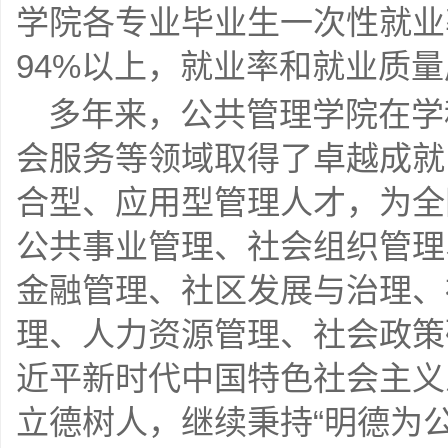
学院各专业毕业生一次性就业
94%以上，就业率和就业质
多年来，公共管理学院在学
会服务等领域取得了卓越成就
合型、应用型管理人才，为全
公共事业管理、社会组织管理
金融管理、社区发展与治理、
理、人力资源管理、社会政策
近平新时代中国特色社会主义
立德树人，继续秉持“明德为