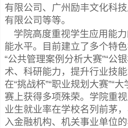
有限公司、广州励丰文化科技
有限公司等等。
学院高度重视学生应用能力
能水平。目前建立了多个特色
“公共管理案例分析大赛”“公
术、科研能力，提升行业技能
在“挑战杯”“职业规划大赛”
赛上获得多项殊荣。学院重视
业生就业率在学校名列前茅，
入金融机构、机关事业单位的