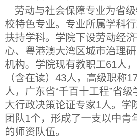
劳动与社会保障专业为省级
校特色专业。专业所属学科行
扶持学科。学院下设劳动经济
心、粤港澳大湾区城市治理研
机构。学院现有教职工61人
（含在读）43人，高级职称1
人，广东省“千百十工程”省
大行政决策论证专家1人。学
团队1个，形成了一支以中青
的师资队伍。