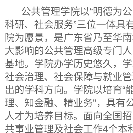
公共管理学院以“明德为公
科研、社会服务”三位一体具
院为愿景，是广东省乃至华南
大影响的公共管理高级专门人
基地。学院办学历史悠久，学
社会治理、社会保障与就业管
出的学科方向。学院以培育“
理、知金融、精业务”，具有
人才为培养目标。面向全国招
共事业管理及社会工作4个本