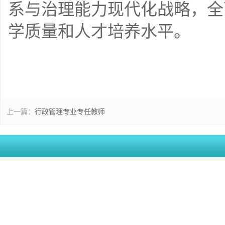
系与治理能力现代化战略，全
学质量和人才培养水平。
上一篇：
行政管理专业专任教师