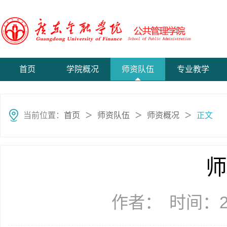
首页
学院概况
师资队伍
专业教学
当前位置：
首页
师资队伍
师资概况
正文
＞
＞
＞
师
作者：
时间：20