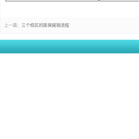
上一篇：
三个校区的医保报销流程