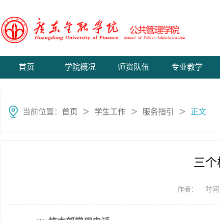
首页
学院概况
师资队伍
专业教学
当前位置：
首页
学生工作
服务指引
正文
＞
＞
＞
三个
作者：
时间：