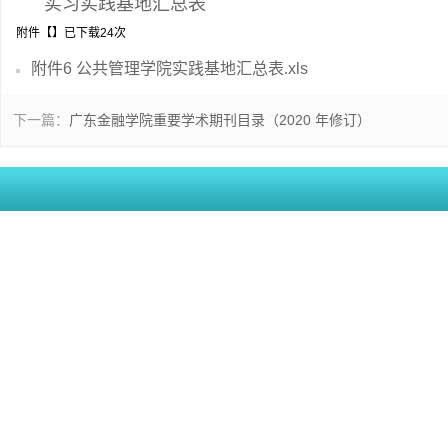
实习实践基地汇总表
附件【
】已下载
24
次
附件6 公共管理学院实践基地汇总表.xls
下一篇：
广东金融学院重要学术期刊目录（2020 年修订）