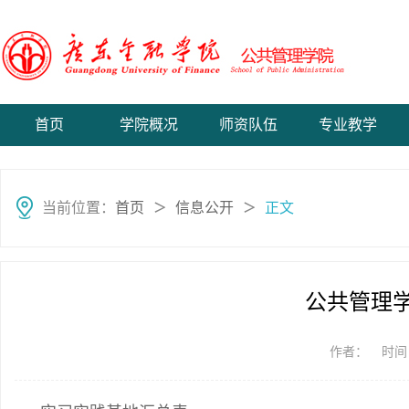
首页
学院概况
师资队伍
专业教学
当前位置：
首页
信息公开
正文
＞
＞
公共管理
作者：
时间：