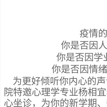
疫情
你是否因
你是否因学
你是否因情
为更好倾听你内心的声
院特邀心理学专业杨相宜
心坐诊，为你的新学期、