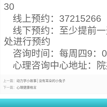
30
线上预约：37215266
线下预约：至少提前一
处进行预约
咨询时间：每周四9：00-
心理咨询中心地址：院办
上一篇：
动力学小故事│没有耳朵的小兔子
下一篇：
心理健康格言