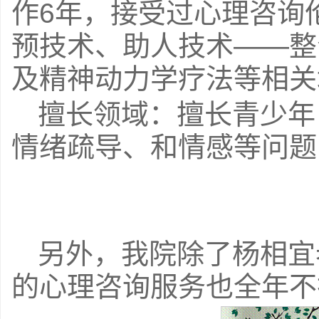
作6年，接受过心理咨询
预技术、助人技术——整
及精神动力学疗法等相关
擅长领域：擅长青少年
情绪疏导、和情感等问题
另外，我院除了杨相宜
的心理咨询服务也全年不