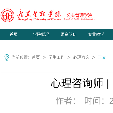
首页
学院概况
师资队伍
专业教学
当前位置：
首页
学生工作
心理咨询
正文
＞
＞
＞
心理咨询师 
作者：
时间：20