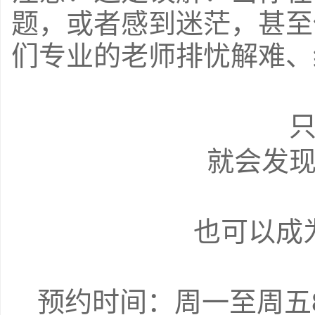
题，或者感到迷茫，甚至
们专业的老师排忧解难、
就会发
也可以成
预约时间：周一至周五8：3