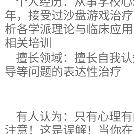
个人经历：从事学校心
年，接受过沙盘游戏治疗
析各学派理论与临床应用
相关培训
擅长领域：擅长自我认
导等问题的表达性治疗
有人认为：只有心理有
注意！这是误解！当你在