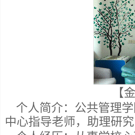
【
个人简介：公共管理学
中心指导老师，助理研究