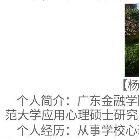
【
个人简介：广东金融学
范大学应用心理硕士研究
个人经历：从事学校心